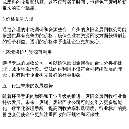
成废料的收集和结算。这不仅节省了时间，也避免了废料堆积
带来的安全隐患。
3.价格竞争力强
通过合理的市场调研和资源整合，广州的废旧金属回收公司能
够提供具有竞争力的价格，确保企业在资源回收方面获得创新
的经济利益。透明的价格体系也让企业更加安心。
4.环境保护与资源再利用
选择专业的回收公司，可以确保废旧金属得到合理分类和处
理，减少环境污染。资源的再利用不仅符合可持续发展的理
念，也有助于企业树立良好的社会形象。
五、行业未来的发展趋势
随着环保意识的增强和工业升级的推进，废旧金属回收行业将
持续发展。未来，废铜、废铝回收公司可能会引入更多智能
化、数字化管理手段，提高回收效率和透明度。行业标准的完
善也会促使企业更加注重回收的正规性和环保性。