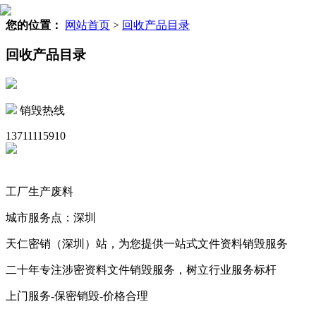
您的位置：
网站首页
>
回收产品目录
回收产品目录
销毁热线
13711115910
工厂生产废料
城市服务点：深圳
天仁密销（深圳）站，为您提供一站式文件资料销毁服务
二十年专注涉密资料文件销毁服务，树立行业服务标杆
上门服务-保密销毁-价格合理