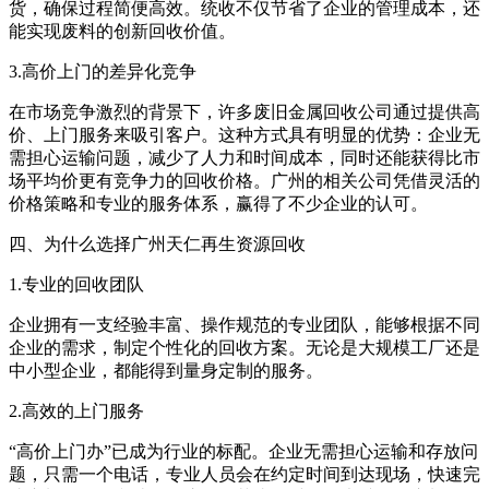
货，确保过程简便高效。统收不仅节省了企业的管理成本，还
能实现废料的创新回收价值。
3.高价上门的差异化竞争
在市场竞争激烈的背景下，许多废旧金属回收公司通过提供高
价、上门服务来吸引客户。这种方式具有明显的优势：企业无
需担心运输问题，减少了人力和时间成本，同时还能获得比市
场平均价更有竞争力的回收价格。广州的相关公司凭借灵活的
价格策略和专业的服务体系，赢得了不少企业的认可。
四、为什么选择广州天仁再生资源回收
1.专业的回收团队
企业拥有一支经验丰富、操作规范的专业团队，能够根据不同
企业的需求，制定个性化的回收方案。无论是大规模工厂还是
中小型企业，都能得到量身定制的服务。
2.高效的上门服务
“高价上门办”已成为行业的标配。企业无需担心运输和存放问
题，只需一个电话，专业人员会在约定时间到达现场，快速完