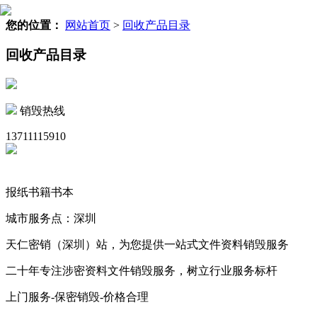
您的位置：
网站首页
>
回收产品目录
回收产品目录
销毁热线
13711115910
报纸书籍书本
城市服务点：深圳
天仁密销（深圳）站，为您提供一站式文件资料销毁服务
二十年专注涉密资料文件销毁服务，树立行业服务标杆
上门服务-保密销毁-价格合理