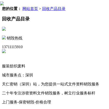
您的位置：
网站首页
>
回收产品目录
回收产品目录
销毁热线
13711115910
服装纺织废料
城市服务点：深圳
天仁密销（深圳）站，为您提供一站式文件资料销毁服务
二十年专注涉密资料文件销毁服务，树立行业服务标杆
上门服务-保密销毁-价格合理